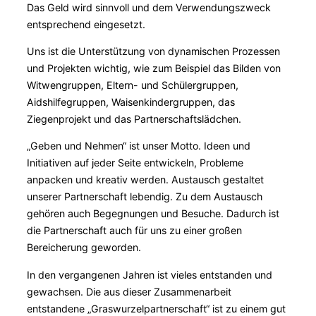
Das Geld wird sinnvoll und dem Verwendungszweck
entsprechend eingesetzt.
Uns ist die Unterstützung von dynamischen Prozessen
und Projekten wichtig, wie zum Beispiel das Bilden von
Witwengruppen, Eltern- und Schülergruppen,
Aidshilfegruppen, Waisenkindergruppen, das
Ziegenprojekt und das Partnerschaftslädchen.
„Geben und Nehmen“ ist unser Motto. Ideen und
Initiativen auf jeder Seite entwickeln, Probleme
anpacken und kreativ werden. Austausch gestaltet
unserer Partnerschaft lebendig. Zu dem Austausch
gehören auch Begegnungen und Besuche. Dadurch ist
die Partnerschaft auch für uns zu einer großen
Bereicherung geworden.
In den vergangenen Jahren ist vieles entstanden und
gewachsen. Die aus dieser Zusammenarbeit
entstandene „Graswurzelpartnerschaft“ ist zu einem gut