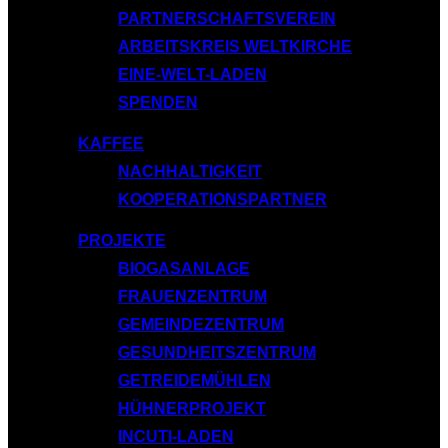
PARTNERSCHAFTSVEREIN
ARBEITSKREIS WELTKIRCHE
EINE-WELT-LADEN
SPENDEN
KAFFEE
NACHHALTIGKEIT
KOOPERATIONSPARTNER
PROJEKTE
BIOGASANLAGE
FRAUENZENTRUM
GEMEINDEZENTRUM
GESUNDHEITSZENTRUM
GETREIDEMÜHLEN
HÜHNERPROJEKT
INCUTI-LADEN