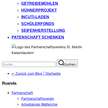
GETREIDEMÜHLEN
HÜHNERPROJEKT
INCUTI-LADEN
SCHÜLERFONDS
SEIFENHERSTELLUNG
PATENSCHAFT SCHENKEN
Suchen
Suchen
nach:
⇦ Zurück zum Blog | Startseite
Ruanda
Partnerschaft
Partnerschaftsverein
Arbeitskreis Weltkirche