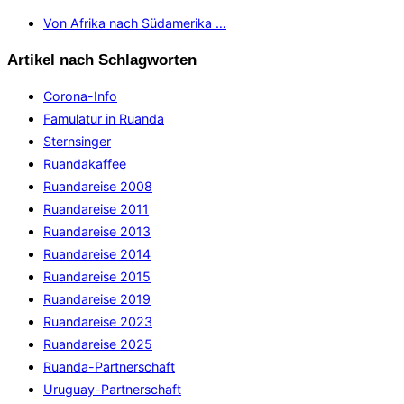
Von Afrika nach Südamerika …
Artikel nach Schlagworten
Corona-Info
Famulatur in Ruanda
Sternsinger
Ruandakaffee
Ruandareise 2008
Ruandareise 2011
Ruandareise 2013
Ruandareise 2014
Ruandareise 2015
Ruandareise 2019
Ruandareise 2023
Ruandareise 2025
Ruanda-Partnerschaft
Uruguay-Partnerschaft