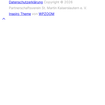
Datenschutzerklärung
Copyright © 2026
Partnerschaftsverein St. Martin Kaiserslautern e. V.
Inspiro Theme
von
WPZOOM
Scroll
to
top