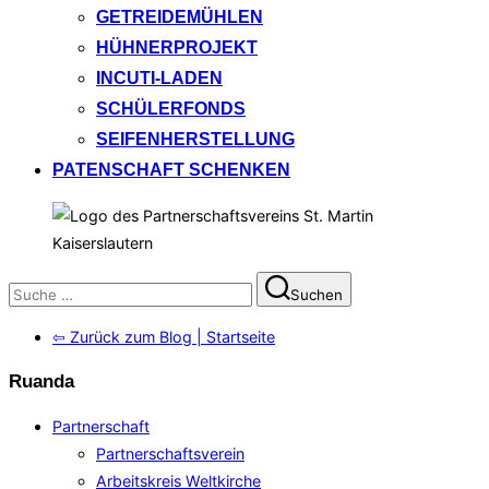
GETREIDEMÜHLEN
HÜHNERPROJEKT
INCUTI-LADEN
SCHÜLERFONDS
SEIFENHERSTELLUNG
PATENSCHAFT SCHENKEN
Suchen
Suchen
nach:
⇦ Zurück zum Blog | Startseite
Ruanda
Partnerschaft
Partnerschaftsverein
Arbeitskreis Weltkirche