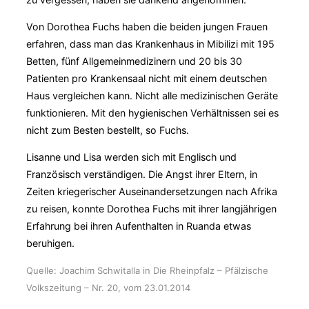
Von Dorothea Fuchs haben die beiden jungen Frauen
erfahren, dass man das Krankenhaus in Mibilizi mit 195
Betten, fünf Allgemeinmedizinern und 20 bis 30
Patienten pro Krankensaal nicht mit einem deutschen
Haus vergleichen kann. Nicht alle medizinischen Geräte
funktionieren. Mit den hygienischen Verhältnissen sei es
nicht zum Besten bestellt, so Fuchs.
Lisanne und Lisa werden sich mit Englisch und
Französisch verständigen. Die Angst ihrer Eltern, in
Zeiten kriegerischer Auseinandersetzungen nach Afrika
zu reisen, konnte Dorothea Fuchs mit ihrer langjährigen
Erfahrung bei ihren Aufenthalten in Ruanda etwas
beruhigen.
Quelle: Joachim Schwitalla in Die Rheinpfalz – Pfälzische
Volkszeitung – Nr. 20, vom 23.01.2014