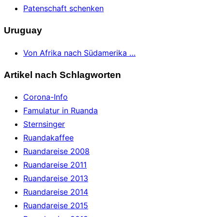
Patenschaft schenken
Uruguay
Von Afrika nach Südamerika …
Artikel nach Schlagworten
Corona-Info
Famulatur in Ruanda
Sternsinger
Ruandakaffee
Ruandareise 2008
Ruandareise 2011
Ruandareise 2013
Ruandareise 2014
Ruandareise 2015