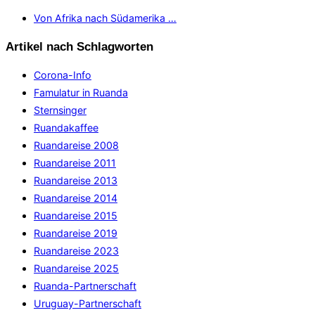
Von Afrika nach Südamerika …
Artikel nach Schlagworten
Corona-Info
Famulatur in Ruanda
Sternsinger
Ruandakaffee
Ruandareise 2008
Ruandareise 2011
Ruandareise 2013
Ruandareise 2014
Ruandareise 2015
Ruandareise 2019
Ruandareise 2023
Ruandareise 2025
Ruanda-Partnerschaft
Uruguay-Partnerschaft