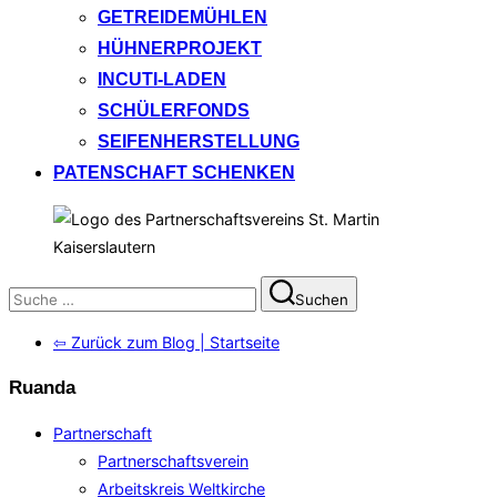
GETREIDEMÜHLEN
HÜHNERPROJEKT
INCUTI-LADEN
SCHÜLERFONDS
SEIFENHERSTELLUNG
PATENSCHAFT SCHENKEN
Suchen
Suchen
nach:
⇦ Zurück zum Blog | Startseite
Ruanda
Partnerschaft
Partnerschaftsverein
Arbeitskreis Weltkirche