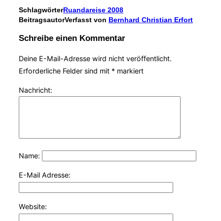
Schlagwörter
Ruandareise 2008
Beitragsautor
Verfasst von
Bernhard Christian Erfort
Schreibe einen Kommentar
Deine E-Mail-Adresse wird nicht veröffentlicht.
Erforderliche Felder sind mit
*
markiert
Nachricht:
Name:
E-Mail Adresse:
Website: