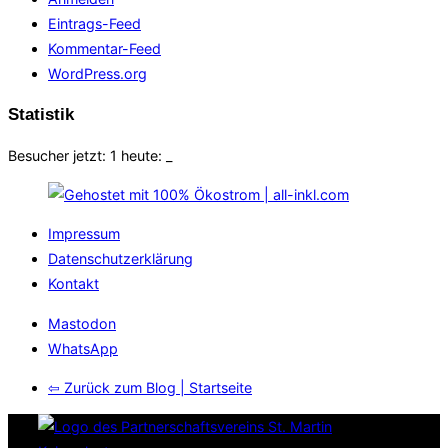
Eintrags-Feed
Kommentar-Feed
WordPress.org
Statistik
Besucher jetzt: 1 heute:
_
Impressum
Datenschutzerklärung
Kontakt
Mastodon
WhatsApp
⇦ Zurück zum Blog | Startseite
Zum