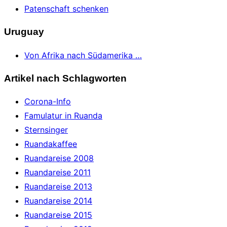
Patenschaft schenken
Uruguay
Von Afrika nach Südamerika …
Artikel nach Schlagworten
Corona-Info
Famulatur in Ruanda
Sternsinger
Ruandakaffee
Ruandareise 2008
Ruandareise 2011
Ruandareise 2013
Ruandareise 2014
Ruandareise 2015