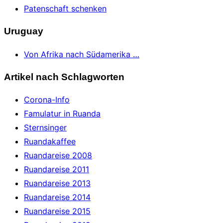
Patenschaft schenken
Uruguay
Von Afrika nach Südamerika …
Artikel nach Schlagworten
Corona-Info
Famulatur in Ruanda
Sternsinger
Ruandakaffee
Ruandareise 2008
Ruandareise 2011
Ruandareise 2013
Ruandareise 2014
Ruandareise 2015