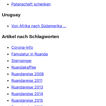
Patenschaft schenken
Uruguay
Von Afrika nach Südamerika …
Artikel nach Schlagworten
Corona-Info
Famulatur in Ruanda
Sternsinger
Ruandakaffee
Ruandareise 2008
Ruandareise 2011
Ruandareise 2013
Ruandareise 2014
Ruandareise 2015