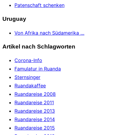
Patenschaft schenken
Uruguay
Von Afrika nach Südamerika …
Artikel nach Schlagworten
Corona-Info
Famulatur in Ruanda
Sternsinger
Ruandakaffee
Ruandareise 2008
Ruandareise 2011
Ruandareise 2013
Ruandareise 2014
Ruandareise 2015