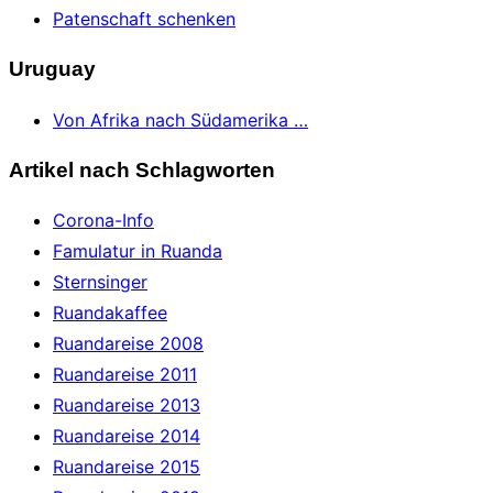
Patenschaft schenken
Uruguay
Von Afrika nach Südamerika …
Artikel nach Schlagworten
Corona-Info
Famulatur in Ruanda
Sternsinger
Ruandakaffee
Ruandareise 2008
Ruandareise 2011
Ruandareise 2013
Ruandareise 2014
Ruandareise 2015