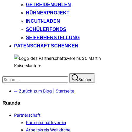
GETREIDEMÜHLEN
HÜHNERPROJEKT
INCUTI-LADEN
SCHÜLERFONDS
SEIFENHERSTELLUNG
PATENSCHAFT SCHENKEN
Suchen
Suchen
nach:
⇦ Zurück zum Blog | Startseite
Ruanda
Partnerschaft
Partnerschaftsverein
Arbeitskreis Weltkirche