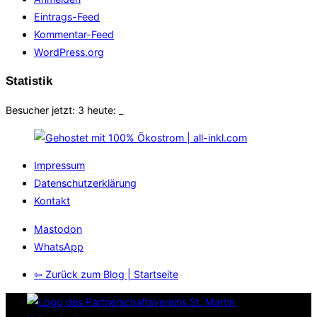
Eintrags-Feed
Kommentar-Feed
WordPress.org
Statistik
Besucher jetzt: 3 heute:
_
Impressum
Datenschutzerklärung
Kontakt
Mastodon
WhatsApp
⇦ Zurück zum Blog | Startseite
Zum