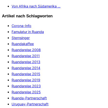
Von Afrika nach Südamerika …
Artikel nach Schlagworten
Corona-Info
Famulatur in Ruanda
Sternsinger
Ruandakaffee
Ruandareise 2008
Ruandareise 2011
Ruandareise 2013
Ruandareise 2014
Ruandareise 2015
Ruandareise 2019
Ruandareise 2023
Ruandareise 2025
Ruanda-Partnerschaft
Uruguay-Partnerschaft