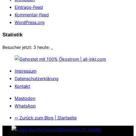
Eintrags-Feed
Kommentar-Feed
WordPress.org
Statistik
Besucher jetzt: 3 heute:
_
Impressum
Datenschutzerklärung
Kontakt
Mastodon
WhatsApp
⇦ Zurück zum Blog | Startseite
Zum