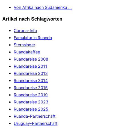
Von Afrika nach Südamerika …
Artikel nach Schlagworten
Corona-Info
Famulatur in Ruanda
Sternsinger
Ruandakaffee
Ruandareise 2008
Ruandareise 2011
Ruandareise 2013
Ruandareise 2014
Ruandareise 2015
Ruandareise 2019
Ruandareise 2023
Ruandareise 2025
Ruanda-Partnerschaft
Uruguay-Partnerschaft