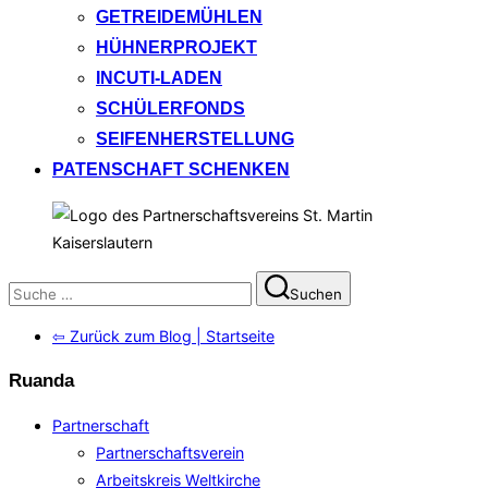
GETREIDEMÜHLEN
HÜHNERPROJEKT
INCUTI-LADEN
SCHÜLERFONDS
SEIFENHERSTELLUNG
PATENSCHAFT SCHENKEN
Suchen
Suchen
nach:
⇦ Zurück zum Blog | Startseite
Ruanda
Partnerschaft
Partnerschaftsverein
Arbeitskreis Weltkirche