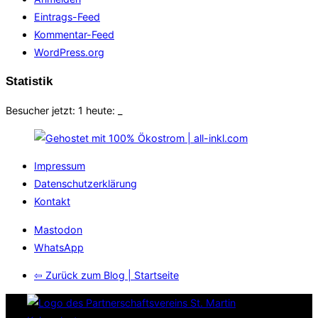
Eintrags-Feed
Kommentar-Feed
WordPress.org
Statistik
Besucher jetzt: 1 heute:
_
Impressum
Datenschutzerklärung
Kontakt
Mastodon
WhatsApp
⇦ Zurück zum Blog | Startseite
Zum