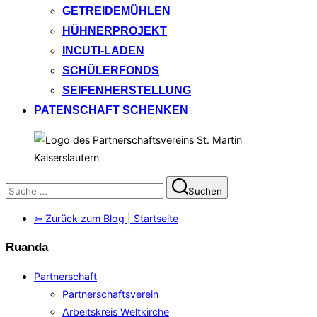
GETREIDEMÜHLEN
HÜHNERPROJEKT
INCUTI-LADEN
SCHÜLERFONDS
SEIFENHERSTELLUNG
PATENSCHAFT SCHENKEN
Suchen
Suchen
nach:
⇦ Zurück zum Blog | Startseite
Ruanda
Partnerschaft
Partnerschaftsverein
Arbeitskreis Weltkirche