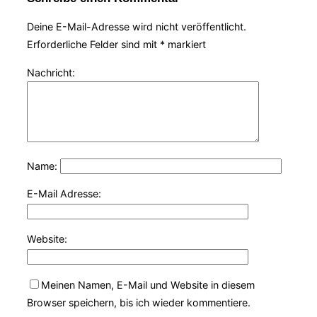
Deine E-Mail-Adresse wird nicht veröffentlicht.
Erforderliche Felder sind mit
*
markiert
Nachricht:
Name:
E-Mail Adresse:
Website:
Meinen Namen, E-Mail und Website in diesem
Browser speichern, bis ich wieder kommentiere.