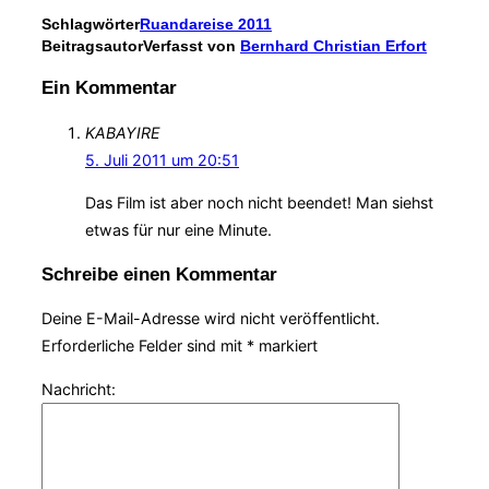
Schlagwörter
Ruandareise 2011
Beitragsautor
Verfasst von
Bernhard Christian Erfort
Ein Kommentar
KABAYIRE
5. Juli 2011 um 20:51
Das Film ist aber noch nicht beendet! Man siehst
etwas für nur eine Minute.
Schreibe einen Kommentar
Deine E-Mail-Adresse wird nicht veröffentlicht.
Erforderliche Felder sind mit
*
markiert
Nachricht: