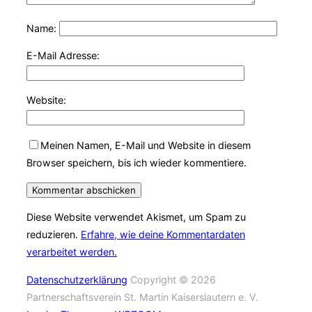
Name:
E-Mail Adresse:
Website:
Meinen Namen, E-Mail und Website in diesem
Browser speichern, bis ich wieder kommentiere.
Diese Website verwendet Akismet, um Spam zu
reduzieren.
Erfahre, wie deine Kommentardaten
verarbeitet werden.
Datenschutzerklärung
Copyright © 2026
Partnerschaftsverein St. Martin Kaiserslautern e. V.