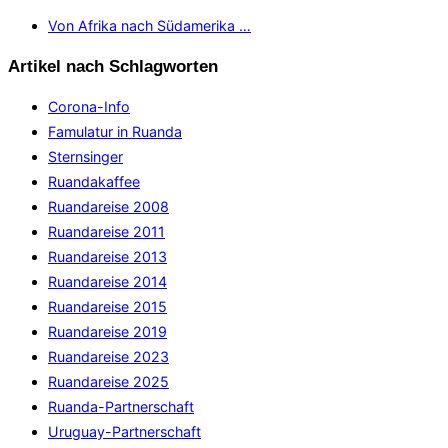
Von Afrika nach Südamerika …
Artikel nach Schlagworten
Corona-Info
Famulatur in Ruanda
Sternsinger
Ruandakaffee
Ruandareise 2008
Ruandareise 2011
Ruandareise 2013
Ruandareise 2014
Ruandareise 2015
Ruandareise 2019
Ruandareise 2023
Ruandareise 2025
Ruanda-Partnerschaft
Uruguay-Partnerschaft