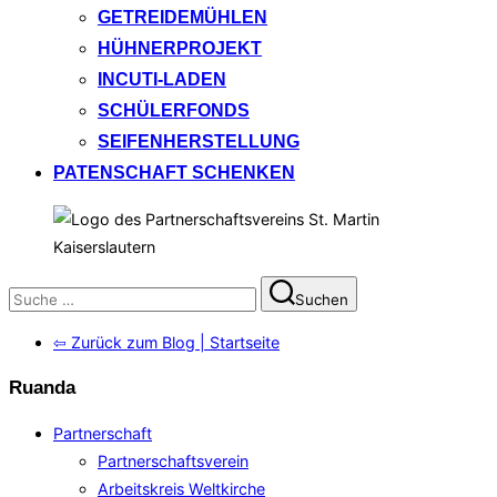
GETREIDEMÜHLEN
HÜHNERPROJEKT
INCUTI-LADEN
SCHÜLERFONDS
SEIFENHERSTELLUNG
PATENSCHAFT SCHENKEN
Suchen
Suchen
nach:
⇦ Zurück zum Blog | Startseite
Ruanda
Partnerschaft
Partnerschaftsverein
Arbeitskreis Weltkirche