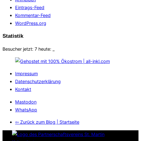
Eintrags-Feed
Kommentar-Feed
WordPress.org
Statistik
Besucher jetzt: 7 heute:
_
Impressum
Datenschutzerklärung
Kontakt
Mastodon
WhatsApp
⇦ Zurück zum Blog | Startseite
Zum