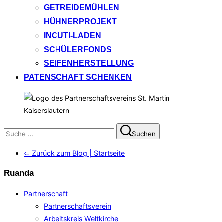
GETREIDEMÜHLEN
HÜHNERPROJEKT
INCUTI-LADEN
SCHÜLERFONDS
SEIFENHERSTELLUNG
PATENSCHAFT SCHENKEN
Suchen
Suchen
nach:
⇦ Zurück zum Blog | Startseite
Ruanda
Partnerschaft
Partnerschaftsverein
Arbeitskreis Weltkirche