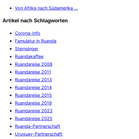
Von Afrika nach Südamerika …
Artikel nach Schlagworten
Corona-Info
Famulatur in Ruanda
Sternsinger
Ruandakaffee
Ruandareise 2008
Ruandareise 2011
Ruandareise 2013
Ruandareise 2014
Ruandareise 2015
Ruandareise 2019
Ruandareise 2023
Ruandareise 2025
Ruanda-Partnerschaft
Uruguay-Partnerschaft