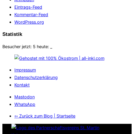
Eintrags-Feed
Kommentar-Feed
WordPress.org
Statistik
Besucher jetzt: 5 heute:
_
Impressum
Datenschutzerklärung
Kontakt
Mastodon
WhatsApp
⇦ Zurück zum Blog | Startseite
Zum